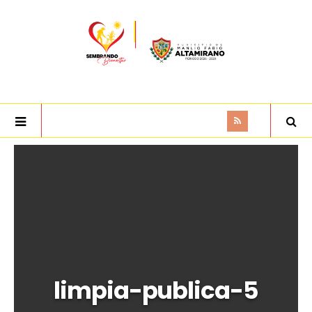
limpia-publica-5