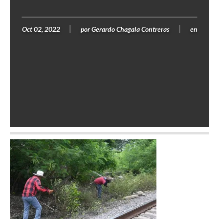
Oct 02, 2022
por
Gerardo Chagala Contreras
en