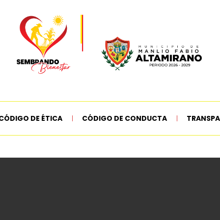
CÓDIGO DE ÉTICA
CÓDIGO DE CONDUCTA
TRANSPA