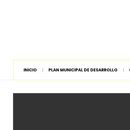
INICIO
PLAN MUNICIPAL DE DESARROLLO