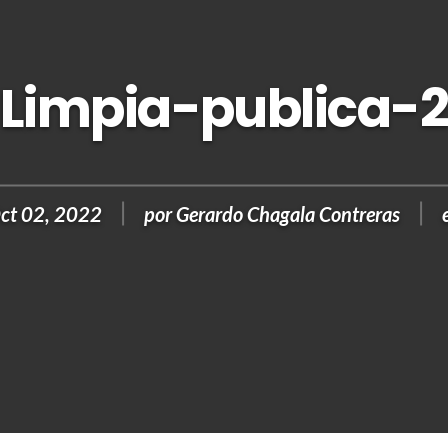
Limpia-publica-
ct 02, 2022
por
Gerardo Chagala Contreras