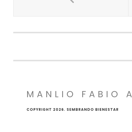
MANLIO FABIO 
COPYRIGHT 2026. SEMBRANDO BIENESTAR