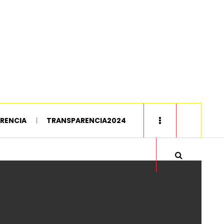
RENCIA
TRANSPARENCIA2024