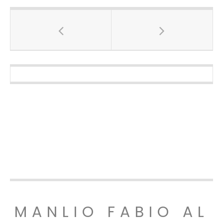
MANLIO FABIO AL