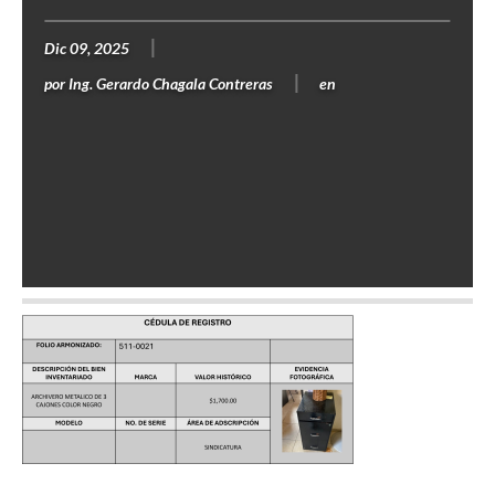
Dic 09, 2025
por
Ing. Gerardo Chagala Contreras
en