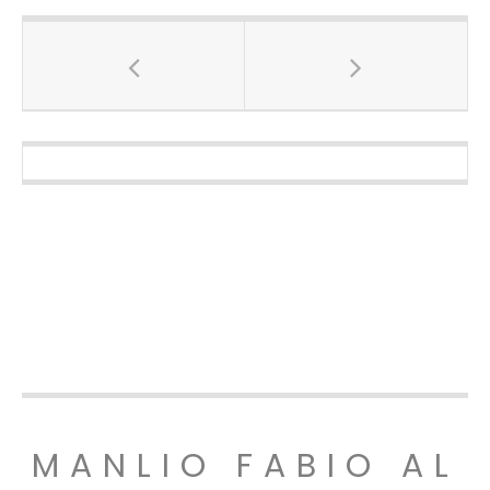
MANLIO FABIO AL