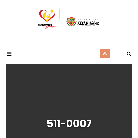
511-0007