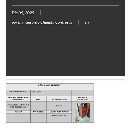
Dic 09, 2025
por
Ing. Gerardo Chagala Contreras
en