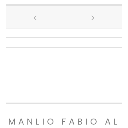
MANLIO FABIO AL