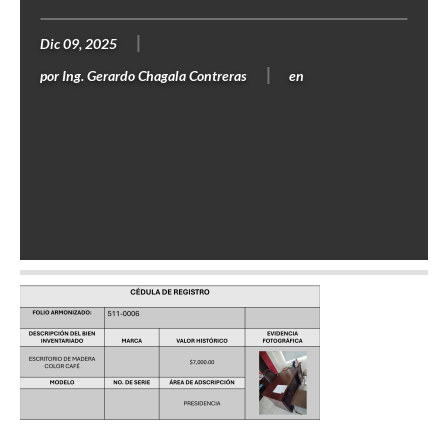
Dic 09, 2025
por
Ing. Gerardo Chagala Contreras
en