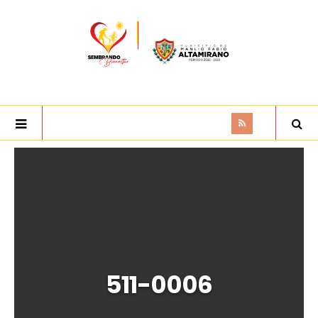
511-0006