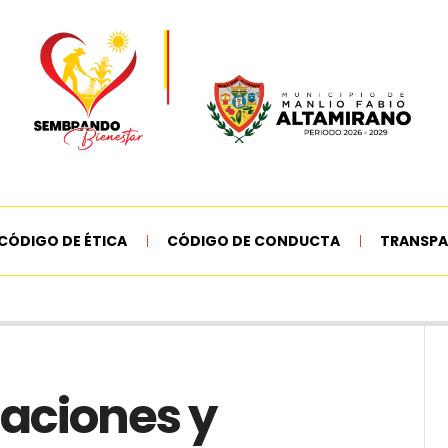
CÓDIGO DE ÉTICA
CÓDIGO DE CONDUCTA
TRANSPA
uaciones y