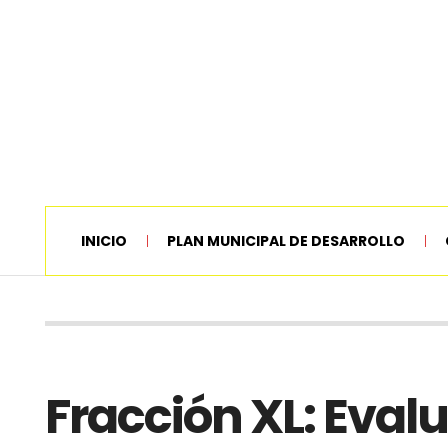
INICIO
PLAN MUNICIPAL DE DESARROLLO
Fracción XL: Eval