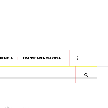
RENCIA
TRANSPARENCIA2024