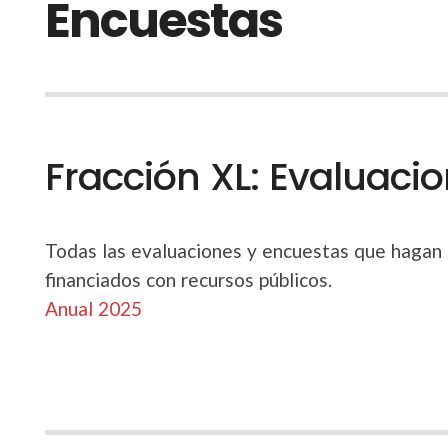
Encuestas
Fracción XL: Evaluaci
Todas las evaluaciones y encuestas que hagan 
financiados con recursos públicos.
Anual 2025