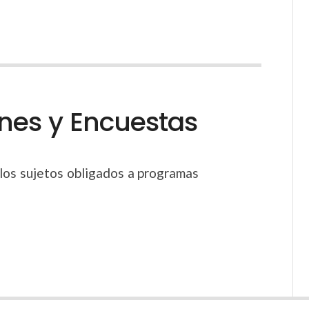
ones y Encuestas
los sujetos obligados a programas