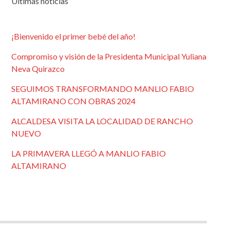
Últimas noticias
¡Bienvenido el primer bebé del año!
Compromiso y visión de la Presidenta Municipal Yuliana
Neva Quirazco
SEGUIMOS TRANSFORMANDO MANLIO FABIO
ALTAMIRANO CON OBRAS 2024
ALCALDESA VISITA LA LOCALIDAD DE RANCHO
NUEVO
LA PRIMAVERA LLEGÓ A MANLIO FABIO
ALTAMIRANO