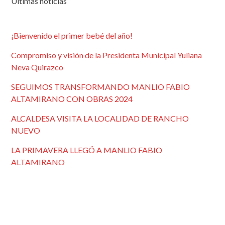
Últimas noticias
¡Bienvenido el primer bebé del año!
Compromiso y visión de la Presidenta Municipal Yuliana
Neva Quirazco
SEGUIMOS TRANSFORMANDO MANLIO FABIO
ALTAMIRANO CON OBRAS 2024
ALCALDESA VISITA LA LOCALIDAD DE RANCHO
NUEVO
LA PRIMAVERA LLEGÓ A MANLIO FABIO
ALTAMIRANO