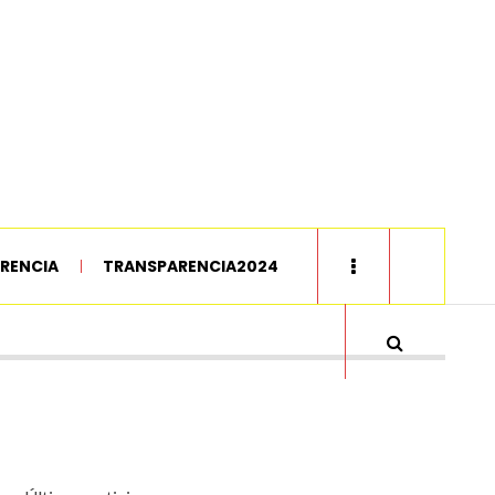
RENCIA
TRANSPARENCIA2024