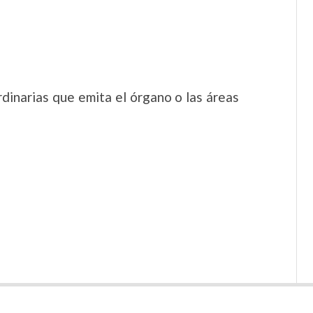
dinarias que emita el órgano o las áreas