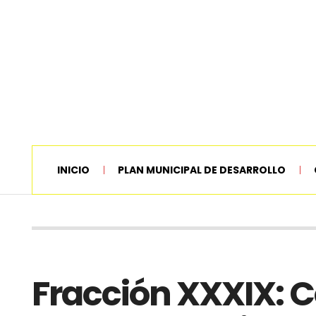
INICIO
PLAN MUNICIPAL DE DESARROLLO
Fracción XXXIX: 