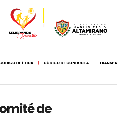
CÓDIGO DE ÉTICA
CÓDIGO DE CONDUCTA
TRANSPA
Comité de