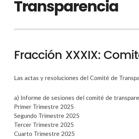
Transparencia
Fracción XXXIX: Comi
Las actas y resoluciones del Comité de Transpa
a) Informe de sesiones del comité de transpare
Primer Trimestre 2025
Segundo Trimestre 2025
Tercer Trimestre 2025
Cuarto Trimestre 2025