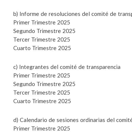
b) Informe de resoluciones del comité de trans
Primer Trimestre 2025
Segundo Trimestre 2025
Tercer Trimestre 2025
Cuarto Trimestre 2025
c) Integrantes del comité de transparencia
Primer Trimestre 2025
Segundo Trimestre 2025
Tercer Trimestre 2025
Cuarto Trimestre 2025
d) Calendario de sesiones ordinarias del comit
Primer Trimestre 2025