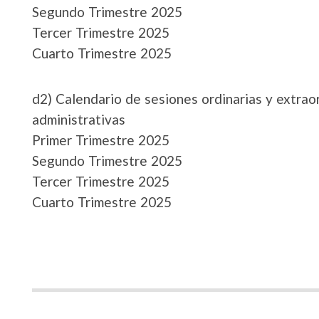
Segundo Trimestre 2025
Tercer Trimestre 2025
Cuarto Trimestre 2025
d2) Calendario de sesiones ordinarias y extraor
administrativas
Primer Trimestre 2025
Segundo Trimestre 2025
Tercer Trimestre 2025
Cuarto Trimestre 2025