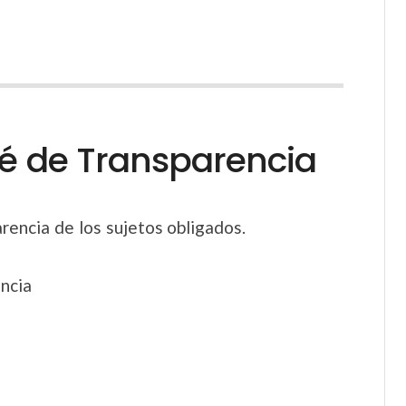
té de Transparencia
rencia de los sujetos obligados.
ncia