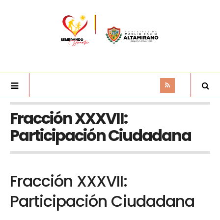
Fracción XXXVII:
Participación Ciudadana
Fracción XXXVII:
Participación Ciudadana