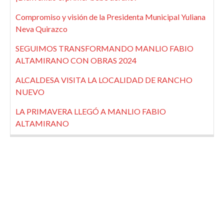
Compromiso y visión de la Presidenta Municipal Yuliana
Neva Quirazco
SEGUIMOS TRANSFORMANDO MANLIO FABIO
ALTAMIRANO CON OBRAS 2024
ALCALDESA VISITA LA LOCALIDAD DE RANCHO
NUEVO
LA PRIMAVERA LLEGÓ A MANLIO FABIO
ALTAMIRANO