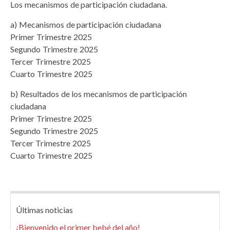
Los mecanismos de participación ciudadana.
a) Mecanismos de participación ciudadana
Primer Trimestre 2025
Segundo Trimestre 2025
Tercer Trimestre 2025
Cuarto Trimestre 2025
b) Resultados de los mecanismos de participación
ciudadana
Primer Trimestre 2025
Segundo Trimestre 2025
Tercer Trimestre 2025
Cuarto Trimestre 2025
Últimas noticias
¡Bienvenido el primer bebé del año!