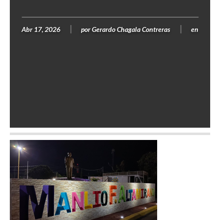
Abr 17, 2026
por
Gerardo Chagala Contreras
en