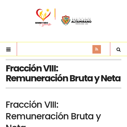
Fracción VIII:
Remuneración Bruta y Neta
Fracción VIII:
Remuneración Bruta y