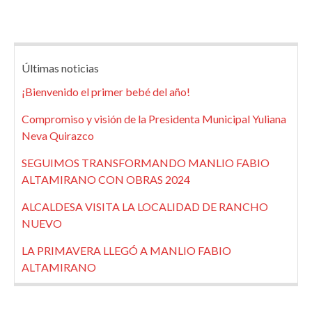
Últimas noticias
¡Bienvenido el primer bebé del año!
Compromiso y visión de la Presidenta Municipal Yuliana
Neva Quirazco
SEGUIMOS TRANSFORMANDO MANLIO FABIO
ALTAMIRANO CON OBRAS 2024
ALCALDESA VISITA LA LOCALIDAD DE RANCHO
NUEVO
LA PRIMAVERA LLEGÓ A MANLIO FABIO
ALTAMIRANO