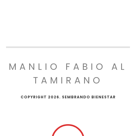
MANLIO FABIO AL
TAMIRANO
COPYRIGHT 2026. SEMBRANDO BIENESTAR