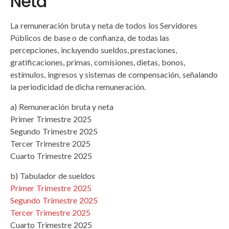
Neta
La remuneración bruta y neta de todos los Servidores
Públicos de base o de confianza, de todas las
percepciones, incluyendo sueldos, prestaciones,
gratificaciones, primas, comisiones, dietas, bonos,
estímulos, ingresos y sistemas de compensación, señalando
la periodicidad de dicha remuneración.
a) Remuneración bruta y neta
Primer Trimestre 2025
Segundo Trimestre 2025
Tercer Trimestre 2025
Cuarto Trimestre 2025
b) Tabulador de sueldos
Primer Trimestre 2025
Segundo Trimestre 2025
Tercer Trimestre 2025
Cuarto Trimestre 2025