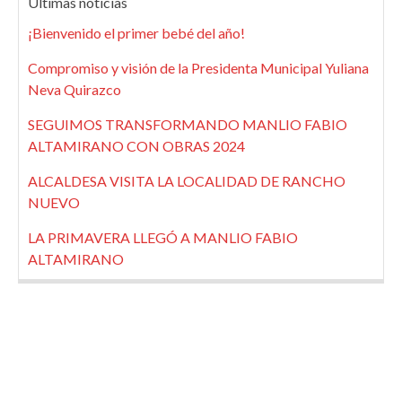
Últimas noticias
¡Bienvenido el primer bebé del año!
Compromiso y visión de la Presidenta Municipal Yuliana
Neva Quirazco
SEGUIMOS TRANSFORMANDO MANLIO FABIO
ALTAMIRANO CON OBRAS 2024
ALCALDESA VISITA LA LOCALIDAD DE RANCHO
NUEVO
LA PRIMAVERA LLEGÓ A MANLIO FABIO
ALTAMIRANO