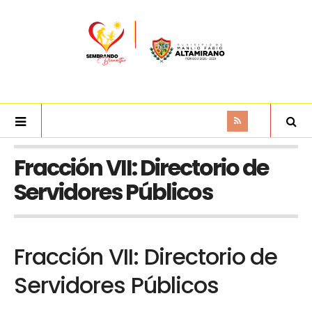
Fracción VII: Directorio de
Servidores Públicos
Fracción VII: Directorio de
Servidores Públicos