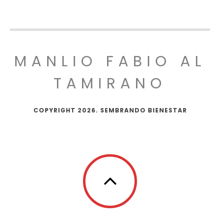
MANLIO FABIO AL
TAMIRANO
COPYRIGHT 2026. SEMBRANDO BIENESTAR